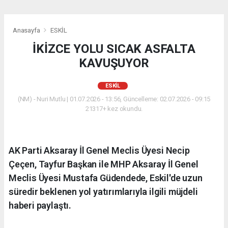
Anasayfa
ESKİL
İKİZCE YOLU SICAK ASFALTA
KAVUŞUYOR
ESKİL
(NM) - Nuri Mutlu | 01.07.2026 - 13:56, Güncelleme: 02.07.2026 - 09:15
21317+ kez okundu.
AK Parti Aksaray İl Genel Meclis Üyesi Necip
Çeçen, Tayfur Başkan ile MHP Aksaray İl Genel
Meclis Üyesi Mustafa Güdendede, Eskil'de uzun
süredir beklenen yol yatırımlarıyla ilgili müjdeli
haberi paylaştı.