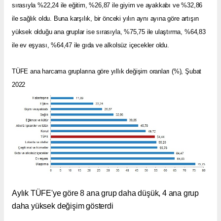
sırasıyla %22,24 ile eğitim, %26,87 ile giyim ve ayakkabı ve %32,86
ile sağlık oldu. Buna karşılık, bir önceki yılın aynı ayına göre artışın
yüksek olduğu ana gruplar ise sırasıyla, %75,75 ile ulaştırma, %64,83
ile ev eşyası, %64,47 ile gıda ve alkolsüz içecekler oldu.
TÜFE ana harcama gruplarına göre yıllık değişim oranları (%), Şubat
2022
Aylık TÜFE'ye göre 8 ana grup daha düşük, 4 ana grup
daha yüksek değişim gösterdi