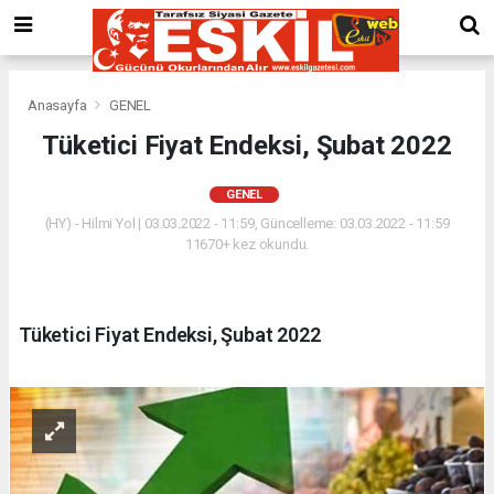
Anasayfa
GENEL
Tüketici Fiyat Endeksi, Şubat 2022
GENEL
(HY) - Hilmi Yol | 03.03.2022 - 11:59, Güncelleme: 03.03.2022 - 11:59
11670+ kez okundu.
Tüketici Fiyat Endeksi, Şubat 2022