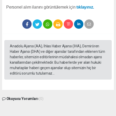
Personel alım ilanını görüntülemek için
tıklayınız.
Anadolu Ajansı (AA), İhlas Haber Ajansı (İHA), Demirören
Haber Ajansı (DHA) ve diğer ajanslar tarafından eklenen tüm
haberler, sitemizin editörlerinin müdahalesi olmadan ajans
kanallarından çekilmektedir. Bu haberlerde yer alan hukuki
muhataplar haberi geçen ajanslar olup sitemizin hiç bir
editörü sorumlu tutulamaz...
Okuyucu Yorumları
(0)