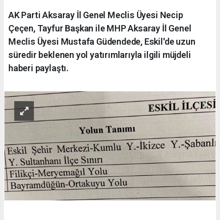
AK Parti Aksaray İl Genel Meclis Üyesi Necip
Çeçen, Tayfur Başkan ile MHP Aksaray İl Genel
Meclis Üyesi Mustafa Güdendede, Eskil'de uzun
süredir beklenen yol yatırımlarıyla ilgili müjdeli
haberi paylaştı.