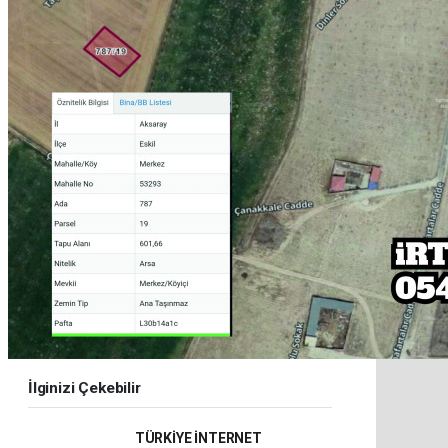
İlginizi Çekebilir
TÜRKİYE İNTERNET