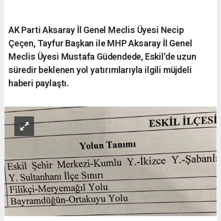
AK Parti Aksaray İl Genel Meclis Üyesi Necip
Çeçen, Tayfur Başkan ile MHP Aksaray İl Genel
Meclis Üyesi Mustafa Güdendede, Eskil'de uzun
süredir beklenen yol yatırımlarıyla ilgili müjdeli
haberi paylaştı.