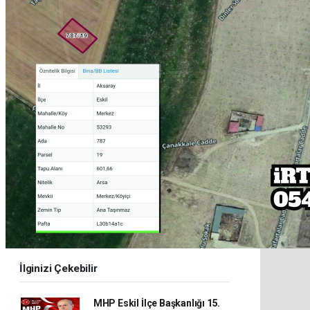
İlginizi Çekebilir
MHP Eskil İlçe Başkanlığı 15.