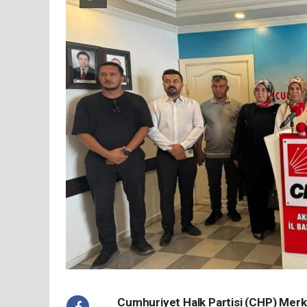
Cumhuriyet Halk Partisi (CHP) Merk