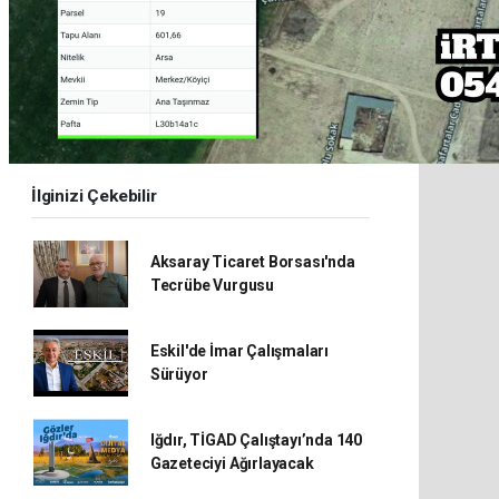
İlginizi Çekebilir
Aksaray Ticaret Borsası'nda
Tecrübe Vurgusu
Eskil'de İmar Çalışmaları
Sürüyor
Iğdır, TİGAD Çalıştayı’nda 140
Gazeteciyi Ağırlayacak