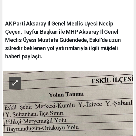
AK Parti Aksaray İl Genel Meclis Üyesi Necip
Çeçen, Tayfur Başkan ile MHP Aksaray İl Genel
Meclis Üyesi Mustafa Güdendede, Eskil'de uzun
süredir beklenen yol yatırımlarıyla ilgili müjdeli
haberi paylaştı.