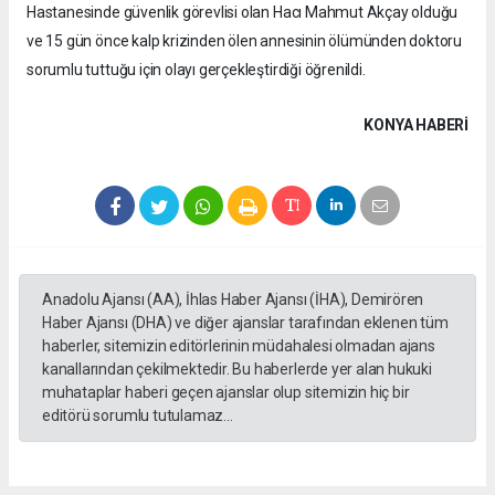
Hastanesinde güvenlik görevlisi olan Hacı Mahmut Akçay olduğu
ve 15 gün önce kalp krizinden ölen annesinin ölümünden doktoru
sorumlu tuttuğu için olayı gerçekleştirdiği öğrenildi.
KONYA HABERİ
Anadolu Ajansı (AA), İhlas Haber Ajansı (İHA), Demirören
Haber Ajansı (DHA) ve diğer ajanslar tarafından eklenen tüm
haberler, sitemizin editörlerinin müdahalesi olmadan ajans
kanallarından çekilmektedir. Bu haberlerde yer alan hukuki
muhataplar haberi geçen ajanslar olup sitemizin hiç bir
editörü sorumlu tutulamaz...