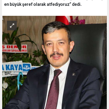
en büyük şeref olarak atfediyoruz” dedi.