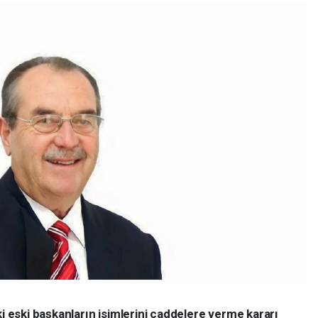
ki eski başkanların isimlerini caddelere verme kararı