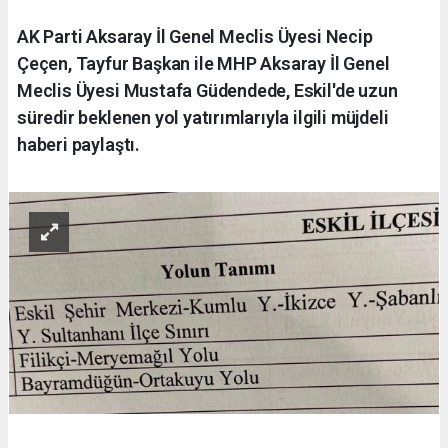
AK Parti Aksaray İl Genel Meclis Üyesi Necip
Çeçen, Tayfur Başkan ile MHP Aksaray İl Genel
Meclis Üyesi Mustafa Güdendede, Eskil'de uzun
süredir beklenen yol yatırımlarıyla ilgili müjdeli
haberi paylaştı.