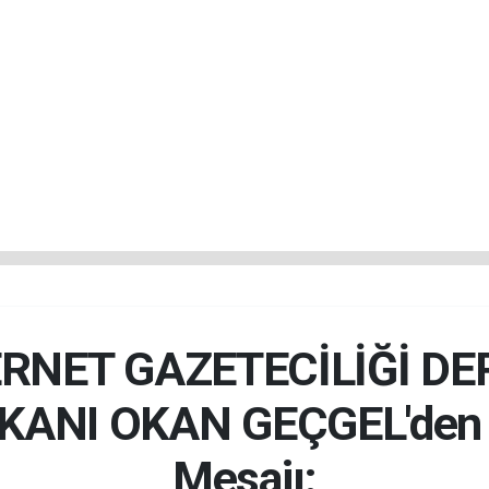
RNET GAZETECİLİĞİ DE
KANI OKAN GEÇGEL'den
Mesajı: