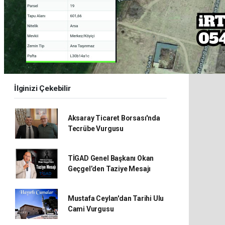
İlginizi Çekebilir
Aksaray Ticaret Borsası'nda
Tecrübe Vurgusu
TİGAD Genel Başkanı Okan
Geçgel’den Taziye Mesajı
Mustafa Ceylan'dan Tarihi Ulu
Cami Vurgusu