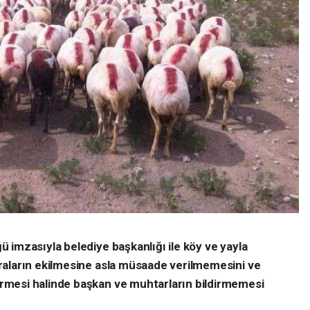
 imzasıyla belediye başkanlığı ile köy ve yayla
raların ekilmesine asla müsaade verilmemesini ve
mesi halinde başkan ve muhtarların bildirmemesi