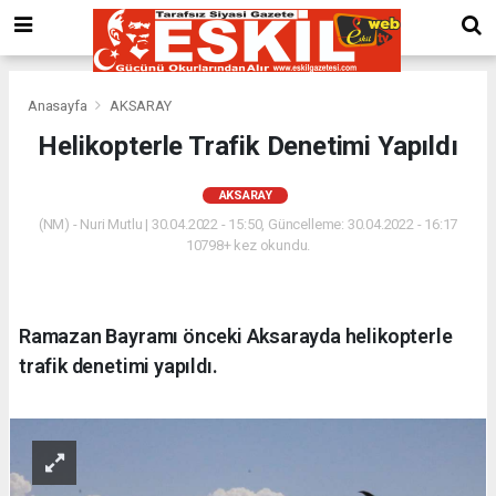
Anasayfa
AKSARAY
Helikopterle Trafik Denetimi Yapıldı
AKSARAY
(NM) - Nuri Mutlu | 30.04.2022 - 15:50, Güncelleme: 30.04.2022 - 16:17
10798+ kez okundu.
Ramazan Bayramı önceki Aksarayda helikopterle
trafik denetimi yapıldı.