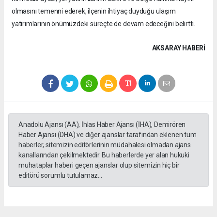
olmasını temenni ederek, ilçenin ihtiyaç duyduğu ulaşım
yatırımlarının önümüzdeki süreçte de devam edeceğini belirtti.
AKSARAY HABERİ
Anadolu Ajansı (AA), İhlas Haber Ajansı (İHA), Demirören
Haber Ajansı (DHA) ve diğer ajanslar tarafından eklenen tüm
haberler, sitemizin editörlerinin müdahalesi olmadan ajans
kanallarından çekilmektedir. Bu haberlerde yer alan hukuki
muhataplar haberi geçen ajanslar olup sitemizin hiç bir
editörü sorumlu tutulamaz...