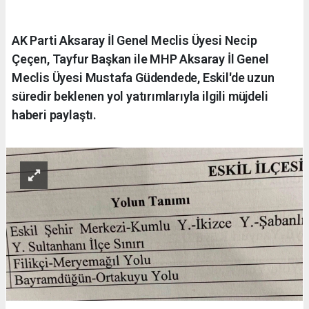
AK Parti Aksaray İl Genel Meclis Üyesi Necip
Çeçen, Tayfur Başkan ile MHP Aksaray İl Genel
Meclis Üyesi Mustafa Güdendede, Eskil'de uzun
süredir beklenen yol yatırımlarıyla ilgili müjdeli
haberi paylaştı.