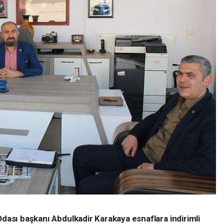
Odası başkanı Abdulkadir Karakaya esnaflara indirimli