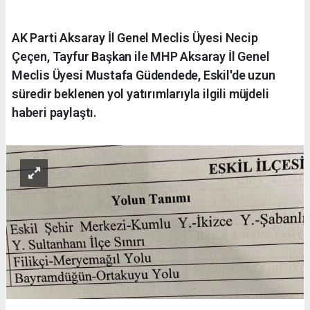
AK Parti Aksaray İl Genel Meclis Üyesi Necip
Çeçen, Tayfur Başkan ile MHP Aksaray İl Genel
Meclis Üyesi Mustafa Güdendede, Eskil'de uzun
süredir beklenen yol yatırımlarıyla ilgili müjdeli
haberi paylaştı.