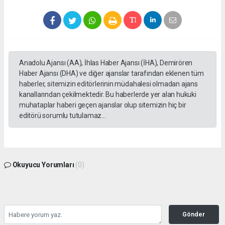
Anadolu Ajansı (AA), İhlas Haber Ajansı (İHA), Demirören
Haber Ajansı (DHA) ve diğer ajanslar tarafından eklenen tüm
haberler, sitemizin editörlerinin müdahalesi olmadan ajans
kanallarından çekilmektedir. Bu haberlerde yer alan hukuki
muhataplar haberi geçen ajanslar olup sitemizin hiç bir
editörü sorumlu tutulamaz...
Okuyucu Yorumları
(0)
Gönder