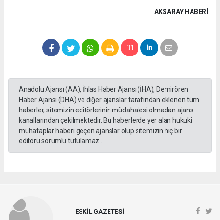
AKSARAY HABERİ
Anadolu Ajansı (AA), İhlas Haber Ajansı (İHA), Demirören
Haber Ajansı (DHA) ve diğer ajanslar tarafından eklenen tüm
haberler, sitemizin editörlerinin müdahalesi olmadan ajans
kanallarından çekilmektedir. Bu haberlerde yer alan hukuki
muhataplar haberi geçen ajanslar olup sitemizin hiç bir
editörü sorumlu tutulamaz...
ESKİL GAZETESİ