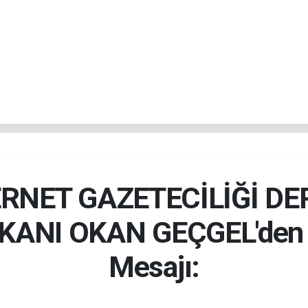
RNET GAZETECİLİĞİ DE
KANI OKAN GEÇGEL'den
Mesajı: