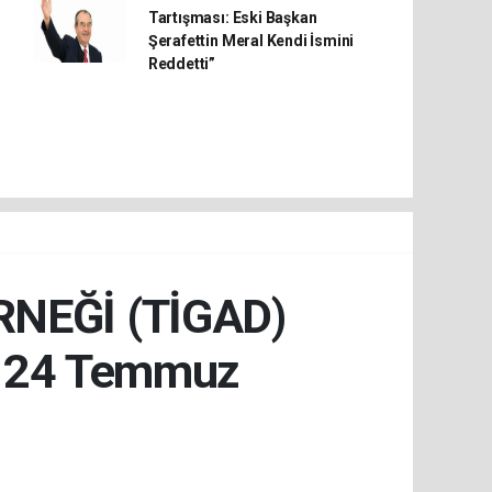
Tartışması: Eski Başkan
Şerafettin Meral Kendi İsmini
Reddetti”
RNEĞİ (TİGAD)
 24 Temmuz