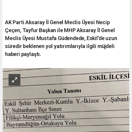
AK Parti Aksaray İl Genel Meclis Üyesi Necip
Çeçen, Tayfur Başkan ile MHP Aksaray İl Genel
Meclis Üyesi Mustafa Güdendede, Eskil'de uzun
süredir beklenen yol yatırımlarıyla ilgili müjdeli
haberi paylaştı.