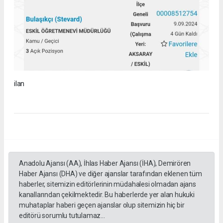
ilan
Anadolu Ajansı (AA), İhlas Haber Ajansı (İHA), Demirören
Haber Ajansı (DHA) ve diğer ajanslar tarafından eklenen tüm
haberler, sitemizin editörlerinin müdahalesi olmadan ajans
kanallarından çekilmektedir. Bu haberlerde yer alan hukuki
muhataplar haberi geçen ajanslar olup sitemizin hiç bir
editörü sorumlu tutulamaz...