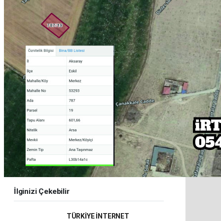
İlginizi Çekebilir
TÜRKİYE İNTERNET