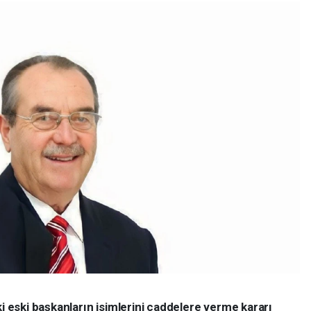
ki eski başkanların isimlerini caddelere verme kararı