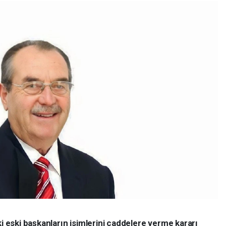
ki eski başkanların isimlerini caddelere verme kararı