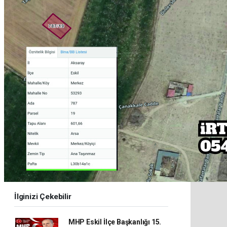
İlginizi Çekebilir
MHP Eskil İlçe Başkanlığı 15.