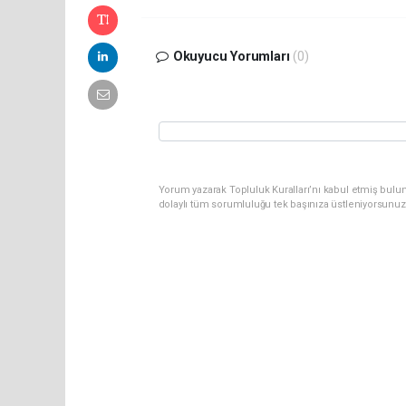
Okuyucu Yorumları
(0)
Yorum yazarak Topluluk Kuralları’nı kabul etmiş bulun
dolaylı tüm sorumluluğu tek başınıza üstleniyorsunuz