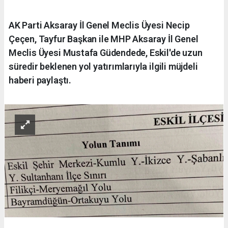
AK Parti Aksaray İl Genel Meclis Üyesi Necip
Çeçen, Tayfur Başkan ile MHP Aksaray İl Genel
Meclis Üyesi Mustafa Güdendede, Eskil'de uzun
süredir beklenen yol yatırımlarıyla ilgili müjdeli
haberi paylaştı.