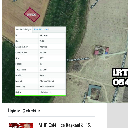
İlginizi Çekebilir
MHP Eskil İlçe Başkanlığı 15.