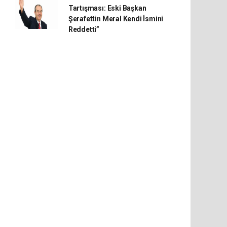
Tartışması: Eski Başkan
Şerafettin Meral Kendi İsmini
Reddetti”