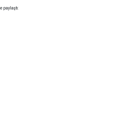
e paylaştı: