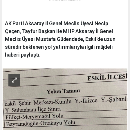
AK Parti Aksaray İl Genel Meclis Üyesi Necip
Çeçen, Tayfur Başkan ile MHP Aksaray İl Genel
Meclis Üyesi Mustafa Güdendede, Eskil'de uzun
süredir beklenen yol yatırımlarıyla ilgili müjdeli
haberi paylaştı.