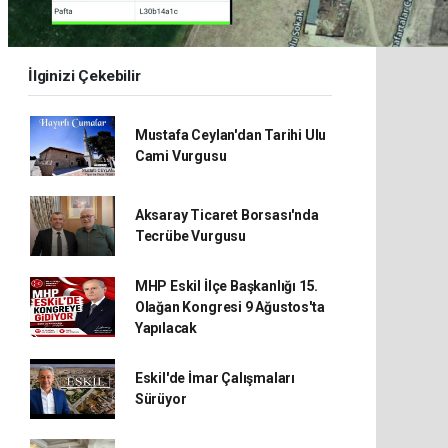
İlginizi Çekebilir
Mustafa Ceylan'dan Tarihi Ulu
Cami Vurgusu
Aksaray Ticaret Borsası'nda
Tecrübe Vurgusu
MHP Eskil İlçe Başkanlığı 15.
Olağan Kongresi 9 Ağustos'ta
Yapılacak
Eskil'de İmar Çalışmaları
Sürüyor