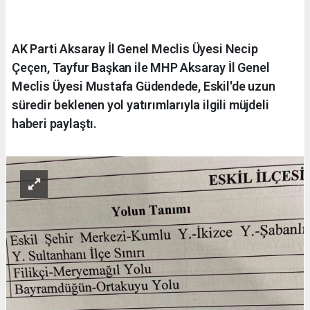
AK Parti Aksaray İl Genel Meclis Üyesi Necip
Çeçen, Tayfur Başkan ile MHP Aksaray İl Genel
Meclis Üyesi Mustafa Güdendede, Eskil'de uzun
süredir beklenen yol yatırımlarıyla ilgili müjdeli
haberi paylaştı.