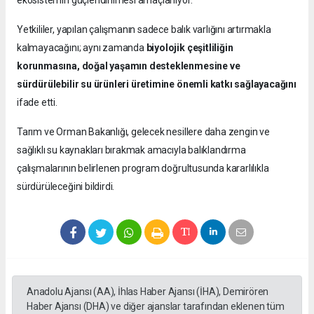
Yetkililer, yapılan çalışmanın sadece balık varlığını artırmakla
kalmayacağını; aynı zamanda
biyolojik çeşitliliğin
korunmasına, doğal yaşamın desteklenmesine ve
sürdürülebilir su ürünleri üretimine önemli katkı sağlayacağını
ifade etti.
Tarım ve Orman Bakanlığı, gelecek nesillere daha zengin ve
sağlıklı su kaynakları bırakmak amacıyla balıklandırma
çalışmalarının belirlenen program doğrultusunda kararlılıkla
sürdürüleceğini bildirdi.
Anadolu Ajansı (AA), İhlas Haber Ajansı (İHA), Demirören
Haber Ajansı (DHA) ve diğer ajanslar tarafından eklenen tüm