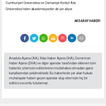
Cumhuriyet Üniversitesi ve Osmaniye Korkut Ata
Üniversitesi’nden akademisyenler de yer alıyor.
AKSARAY HABERİ
Anadolu Ajansı (AA), İhlas Haber Ajansı (İHA), Demirören
Haber Ajansı (DHA) ve diğer ajanslar tarafından eklenen tüm
haberler, sitemizin editörlerinin müdahalesi olmadan ajans
kanallarından çekilmektedir. Bu haberlerde yer alan hukuki
muhataplar haberi geçen ajanslar olup sitemizin hiç bir
editörü sorumlu tutulamaz...