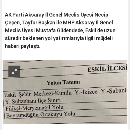
AK Parti Aksaray İl Genel Meclis Üyesi Necip
Çeçen, Tayfur Başkan ile MHP Aksaray İl Genel
Meclis Üyesi Mustafa Güdendede, Eskil'de uzun
süredir beklenen yol yatırımlarıyla ilgili müjdeli
haberi paylaştı.