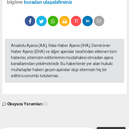
bilgilere
buradan ulaşabilirsiniz
Anadolu Ajansı (AA), İhlas Haber Ajansı (İHA), Demirören
Haber Ajansı (DHA) ve diğer ajanslar tarafından eklenen tüm
haberler, sitemizin editörlerinin müdahalesi olmadan ajans
kanallarından çekilmektedir. Bu haberlerde yer alan hukuki
muhataplar haberi geçen ajanslar olup sitemizin hiç bir
editörü sorumlu tutulamaz...
Okuyucu Yorumları
(0)