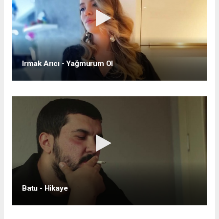
Irmak Arıcı - Yağmurum Ol
Batu - Hikaye